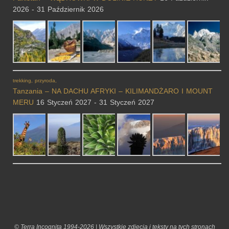
2026 - 31 Październik 2026
trekking, przyroda,
Tanzania – NA DACHU AFRYKI – KILIMANDŻARO I MOUNT
MERU
16 Styczeń 2027 - 31 Styczeń 2027
© Terra Incognita 1994-2026 | Wszystkie zdjęcia i teksty na tych stronach