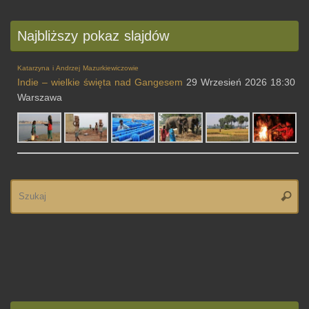
Najbliższy pokaz slajdów
Katarzyna i Andrzej Mazurkiewiczowie
Indie – wielkie święta nad Gangesem
29 Wrzesień 2026 18:30
Warszawa